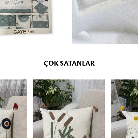
ÇOK SATANLAR