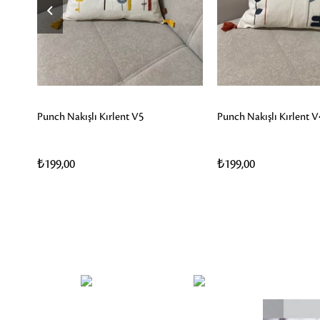
Punch Nakışlı Kırlent V5
Punch Nakışlı Kırlent V
₺199,00
₺199,00