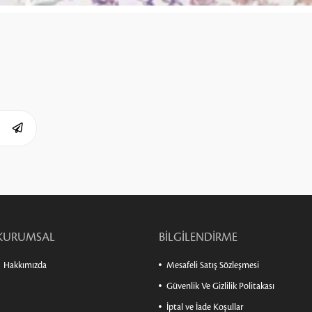
KURUMSAL
BİLGİLENDİRME
Hakkımızda
Mesafeli Satış Sözleşmesi
Güvenlik Ve Gizlilik Politakası
İptal ve İade Koşullar