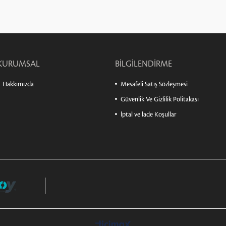
KURUMSAL
BİLGİLENDİRME
Hakkımızda
Mesafeli Satış Sözleşmesi
Güvenlik Ve Gizlilik Politakası
İptal ve İade Koşullar