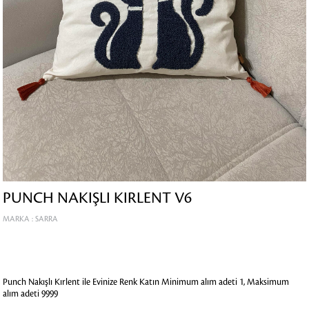
PUNCH NAKIŞLI KIRLENT V6
MARKA
:
SARRA
Punch Nakışlı Kırlent ile Evinize Renk Katın
Minimum alım adeti 1, Maksimum
alım adeti 9999