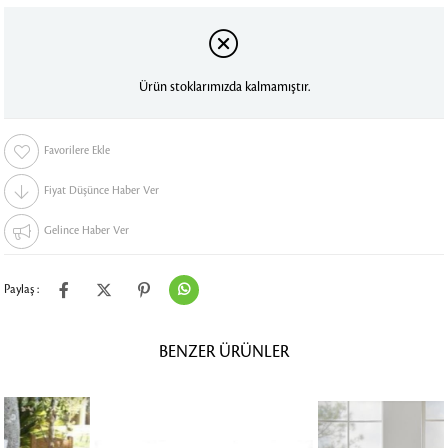
Ürün stoklarımızda kalmamıştır.
Favorilere Ekle
Fiyat Düşünce Haber Ver
Gelince Haber Ver
Paylaş :
BENZER ÜRÜNLER